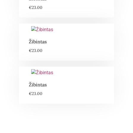
€
23.00
Žibintas
€
23.00
Žibintas
€
23.00