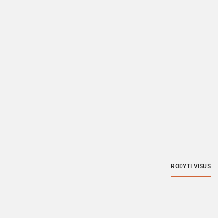
RODYTI VISUS