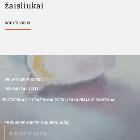
žaisliukai
RODYTI VISUS
PRIVATUMO POLITIKA
PIRKIMO TAISYKLĖS
PRISTATYMAS IR GRĄŽINIMAS
PREKIŲ PAKAVIMAS IR SIUNTIMAS
PRENUMERUOKITE NAUJIENLAIŠKĮ