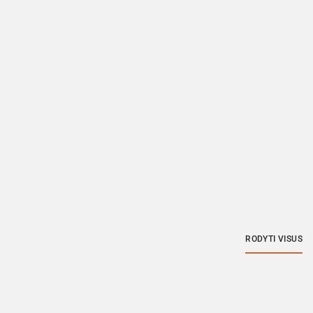
RODYTI VISUS