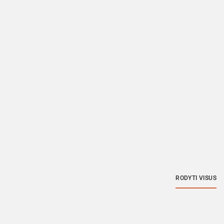
RODYTI VISUS