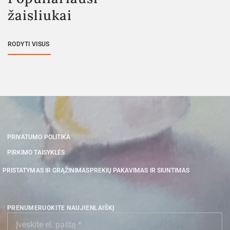
žaisliukai
RODYTI VISUS
PRIVATUMO POLITIKA
PIRKIMO TAISYKLĖS
PRISTATYMAS IR GRĄŽINIMAS
PREKIŲ PAKAVIMAS IR SIUNTIMAS
PRENUMERUOKITE NAUJIENLAIŠKĮ