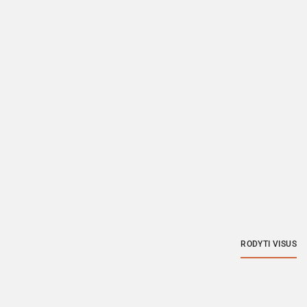
RODYTI VISUS