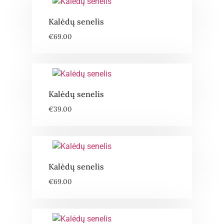
Kalėdų senelis
€
69.00
Kalėdų senelis
€
39.00
Kalėdų senelis
€
69.00