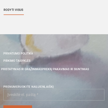
RODYTI VISUS
PRIVATUMO POLITIKA
PIRKIMO TAISYKLĖS
PRISTATYMAS IR GRĄŽINIMAS
PREKIŲ PAKAVIMAS IR SIUNTIMAS
PRENUMERUOKITE NAUJIENLAIŠKĮ