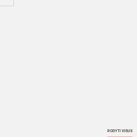
RODYTI VISUS