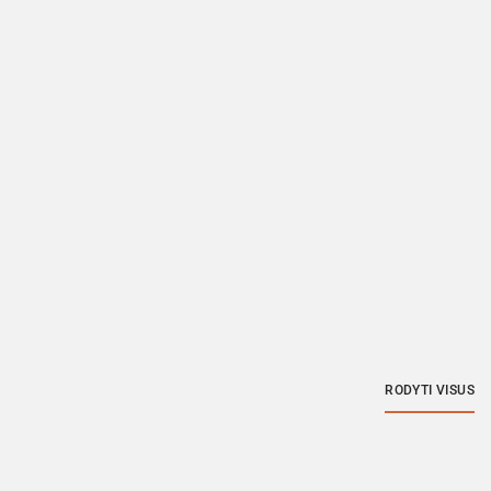
RODYTI VISUS