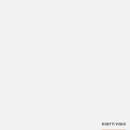
RODYTI VISUS