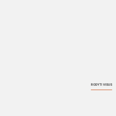
RODYTI VISUS