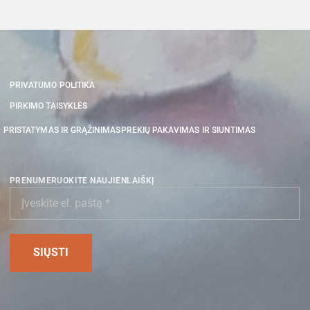
PRIVATUMO POLITIKA
PIRKIMO TAISYKLĖS
PRISTATYMAS IR GRĄŽINIMAS
PREKIŲ PAKAVIMAS IR SIUNTIMAS
PRENUMERUOKITE NAUJIENLAIŠKĮ