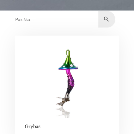
Grybas