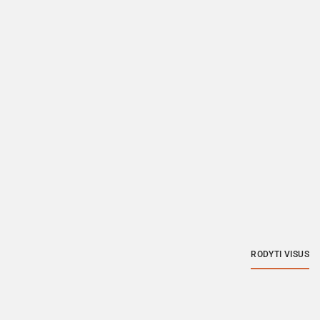
RODYTI VISUS