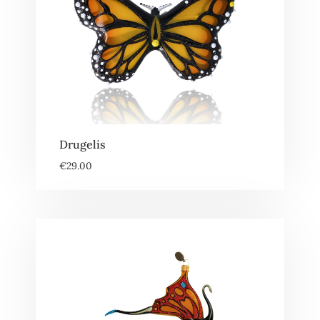
Drugelis
€
29.00