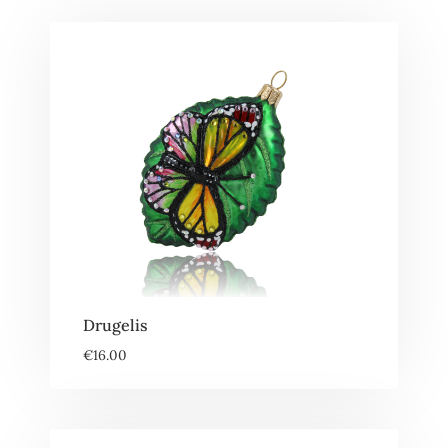
Drugelis
€
16.00