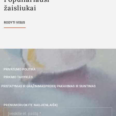
žaisliukai
RODYTI VISUS
PRIVATUMO POLITIKA
PIRKIMO TAISYKLĖS
PRISTATYMAS IR GRĄŽINIMAS
PREKIŲ PAKAVIMAS IR SIUNTIMAS
PRENUMERUOKITE NAUJIENLAIŠKĮ