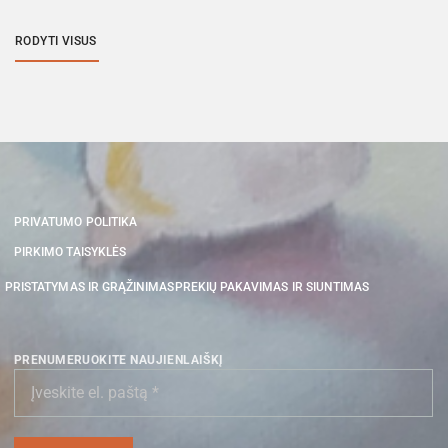
RODYTI VISUS
PRIVATUMO POLITIKA
PIRKIMO TAISYKLĖS
PRISTATYMAS IR GRĄŽINIMAS
PREKIŲ PAKAVIMAS IR SIUNTIMAS
PRENUMERUOKITE NAUJIENLAIŠKĮ