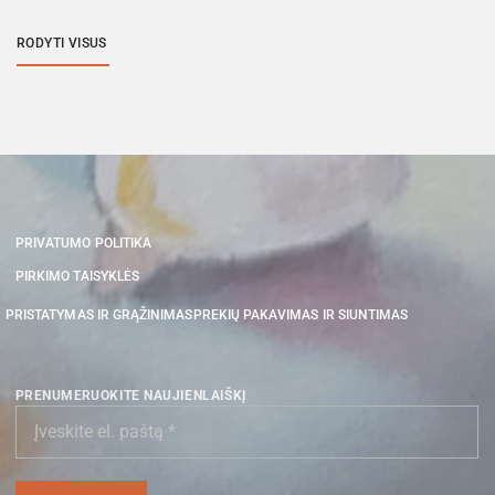
RODYTI VISUS
PRIVATUMO POLITIKA
PIRKIMO TAISYKLĖS
PRISTATYMAS IR GRĄŽINIMAS
PREKIŲ PAKAVIMAS IR SIUNTIMAS
PRENUMERUOKITE NAUJIENLAIŠKĮ