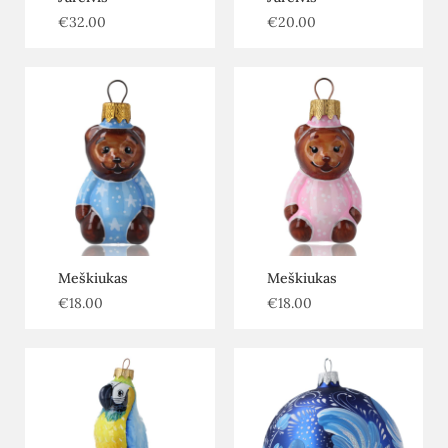
€
32.00
€
20.00
Meškiukas
Meškiukas
€
18.00
€
18.00