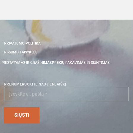
PRIVATUMO POLITIKA
PIRKIMO TAISYKLĖS
PRISTATYMAS IR GRĄŽINIMAS
PREKIŲ PAKAVIMAS IR SIUNTIMAS
PRENUMERUOKITE NAUJIENLAIŠKĮ