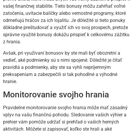
vašej finančnej stabilite. Tieto bonusy môžu zahŕňať voľné
zatočenia, uvítacie balíčky alebo vernostné programy, ktoré
odmeňujú hráčov za ich lojalitu. Je dôležité si tieto ponuky
dôkladne preštudovať a využiť ich vo svoj prospech, pretože
správne využité bonusy dokážu prispieť k celkovému zážitku
z hrania.
Avšak, pri využívaní bonusov by ste mali byť obozretní a
vedieť, aké podmienky sú s nimi spojené. Dôležité je čítať
pravidlá a podmienky, aby ste sa vyhli nepríjemným
prekvapeniam a zabezpečili si tak pohodlné a výhodné
hranie.
Monitorovanie svojho hrania
Pravidelné monitorovanie svojho hrania môže mať zásadný
vplyv na vašu finančnú pohodu. Sledovanie vašich výhier a
prehier vám pomôže udržať si prehľad o vašich herných
aktivitách. Môžete si zapisovať, koľko ste hrali a aké