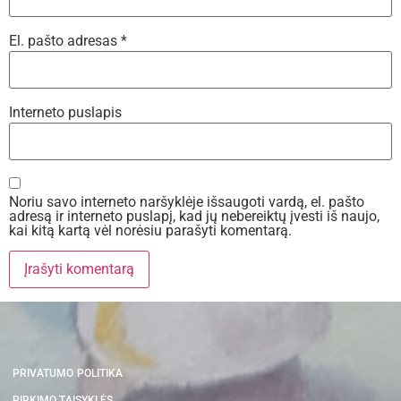
El. pašto adresas
*
Interneto puslapis
Noriu savo interneto naršyklėje išsaugoti vardą, el. pašto
adresą ir interneto puslapį, kad jų nebereiktų įvesti iš naujo,
kai kitą kartą vėl norėsiu parašyti komentarą.
PRIVATUMO POLITIKA
PIRKIMO TAISYKLĖS