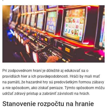
Pri zodpovednom hraní je dôležité aj edukovať sa o
pravidlách hier a ich pravdepodobnosti. Hráči by mali mať
na pamäti, že hazardné hry sú predovšetkým formou zábavy
a nie spôsobom, ako získať peniaze. Týmto spôsobom môžu
udržať zdravý prístup a zabrániť závislosti na hrách.
Stanovenie rozpočtu na hranie