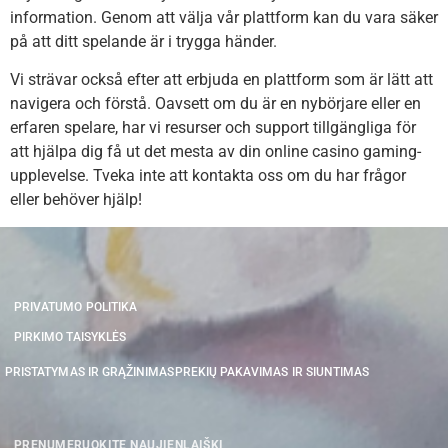
information. Genom att välja vår plattform kan du vara säker
på att ditt spelande är i trygga händer.
Vi strävar också efter att erbjuda en plattform som är lätt att
navigera och förstå. Oavsett om du är en nybörjare eller en
erfaren spelare, har vi resurser och support tillgängliga för
att hjälpa dig få ut det mesta av din online casino gaming-
upplevelse. Tveka inte att kontakta oss om du har frågor
eller behöver hjälp!
PRIVATUMO POLITIKA
PIRKIMO TAISYKLĖS
PRISTATYMAS IR GRĄŽINIMAS
PREKIŲ PAKAVIMAS IR SIUNTIMAS
PRENUMERUOKITE NAUJIENLAIŠKĮ