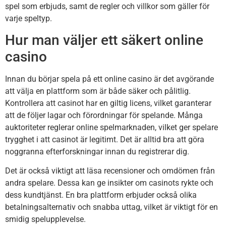
spel som erbjuds, samt de regler och villkor som gäller för
varje speltyp.
Hur man väljer ett säkert online
casino
Innan du börjar spela på ett online casino är det avgörande
att välja en plattform som är både säker och pålitlig.
Kontrollera att casinot har en giltig licens, vilket garanterar
att de följer lagar och förordningar för spelande. Många
auktoriteter reglerar online spelmarknaden, vilket ger spelare
trygghet i att casinot är legitimt. Det är alltid bra att göra
noggranna efterforskningar innan du registrerar dig.
Det är också viktigt att läsa recensioner och omdömen från
andra spelare. Dessa kan ge insikter om casinots rykte och
dess kundtjänst. En bra plattform erbjuder också olika
betalningsalternativ och snabba uttag, vilket är viktigt för en
smidig spelupplevelse.