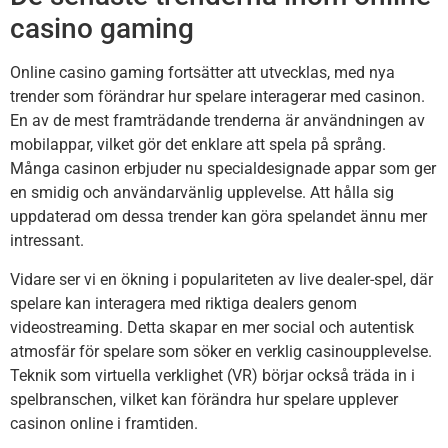
casino gaming
Online casino gaming fortsätter att utvecklas, med nya
trender som förändrar hur spelare interagerar med casinon.
En av de mest framträdande trenderna är användningen av
mobilappar, vilket gör det enklare att spela på språng.
Många casinon erbjuder nu specialdesignade appar som ger
en smidig och användarvänlig upplevelse. Att hålla sig
uppdaterad om dessa trender kan göra spelandet ännu mer
intressant.
Vidare ser vi en ökning i populariteten av live dealer-spel, där
spelare kan interagera med riktiga dealers genom
videostreaming. Detta skapar en mer social och autentisk
atmosfär för spelare som söker en verklig casinoupplevelse.
Teknik som virtuella verklighet (VR) börjar också träda in i
spelbranschen, vilket kan förändra hur spelare upplever
casinon online i framtiden.