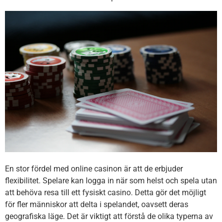
En stor fördel med online casinon är att de erbjuder
flexibilitet. Spelare kan logga in när som helst och spela utan
att behöva resa till ett fysiskt casino. Detta gör det möjligt
för fler människor att delta i spelandet, oavsett deras
geografiska läge. Det är viktigt att förstå de olika typerna av