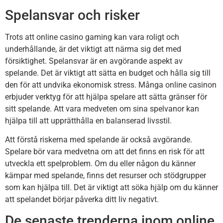
Spelansvar och risker
Trots att online casino gaming kan vara roligt och
underhållande, är det viktigt att närma sig det med
försiktighet. Spelansvar är en avgörande aspekt av
spelande. Det är viktigt att sätta en budget och hålla sig till
den för att undvika ekonomisk stress. Många online casinon
erbjuder verktyg för att hjälpa spelare att sätta gränser för
sitt spelande. Att vara medveten om sina spelvanor kan
hjälpa till att upprätthålla en balanserad livsstil.
Att förstå riskerna med spelande är också avgörande.
Spelare bör vara medvetna om att det finns en risk för att
utveckla ett spelproblem. Om du eller någon du känner
kämpar med spelande, finns det resurser och stödgrupper
som kan hjälpa till. Det är viktigt att söka hjälp om du känner
att spelandet börjar påverka ditt liv negativt.
De senaste trenderna inom online