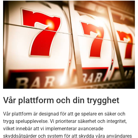
Vår plattform och din trygghet
Vår plattform är designad för att ge spelare en säker och
trygg spelupplevelse. Vi prioriterar säkerhet och integritet,
vilket innebär att vi implementerar avancerade
skyddsåtgärder och system för att skydda våra användares