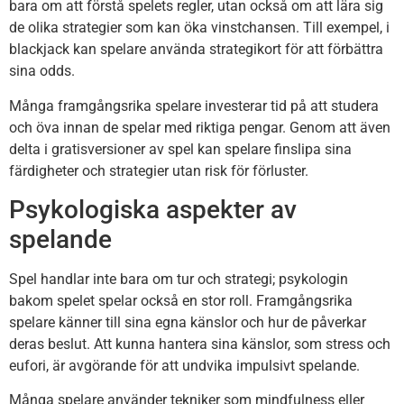
bara om att förstå spelets regler, utan också om att lära sig
de olika strategier som kan öka vinstchansen. Till exempel, i
blackjack kan spelare använda strategikort för att förbättra
sina odds.
Många framgångsrika spelare investerar tid på att studera
och öva innan de spelar med riktiga pengar. Genom att även
delta i gratisversioner av spel kan spelare finslipa sina
färdigheter och strategier utan risk för förluster.
Psykologiska aspekter av
spelande
Spel handlar inte bara om tur och strategi; psykologin
bakom spelet spelar också en stor roll. Framgångsrika
spelare känner till sina egna känslor och hur de påverkar
deras beslut. Att kunna hantera sina känslor, som stress och
eufori, är avgörande för att undvika impulsivt spelande.
Många spelare använder tekniker som mindfulness eller