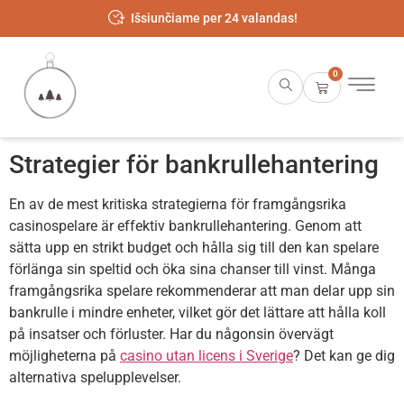
Išsiunčiame per 24 valandas!
0
Strategier för bankrullehantering
En av de mest kritiska strategierna för framgångsrika
casinospelare är effektiv bankrullehantering. Genom att
sätta upp en strikt budget och hålla sig till den kan spelare
förlänga sin speltid och öka sina chanser till vinst. Många
framgångsrika spelare rekommenderar att man delar upp sin
bankrulle i mindre enheter, vilket gör det lättare att hålla koll
på insatser och förluster. Har du någonsin övervägt
möjligheterna på
casino utan licens i Sverige
? Det kan ge dig
alternativa spelupplevelser.