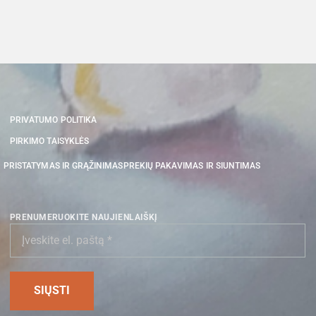
PRIVATUMO POLITIKA
PIRKIMO TAISYKLĖS
PRISTATYMAS IR GRĄŽINIMAS
PREKIŲ PAKAVIMAS IR SIUNTIMAS
PRENUMERUOKITE NAUJIENLAIŠKĮ