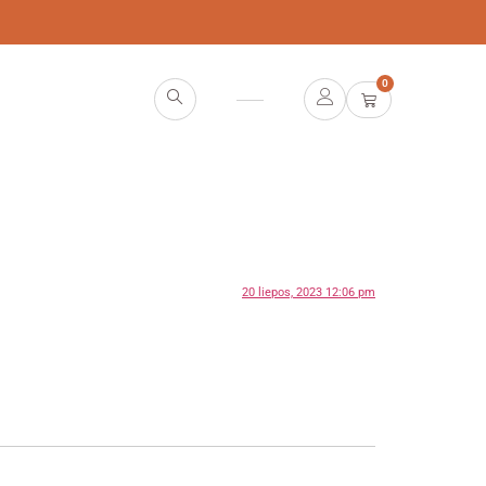
0
20 liepos, 2023 12:06 pm