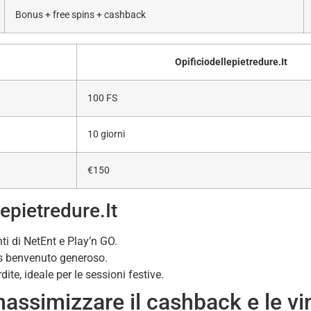
Bonus + free spins + cashback
Opificiodellepietredure.It
100 FS
10 giorni
€150
lepietredure.It
enti di NetEnt e Play’n GO.
us benvenuto generoso.
ite, ideale per le sessioni festive.
assimizzare il cashback e le vi