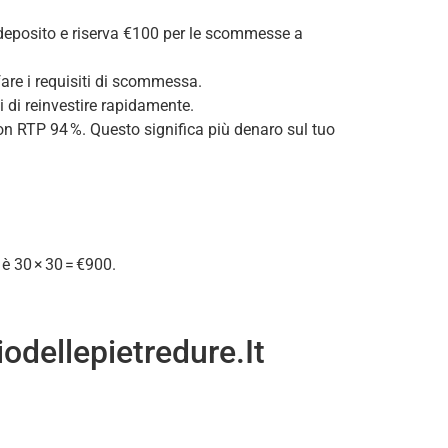
i deposito e riserva €100 per le scommesse a
fare i requisiti di scommessa.
i di reinvestire rapidamente.
con RTP 94 %. Questo significa più denaro sul tuo
 è 30 × 30 = €900.
odellepietredure.It