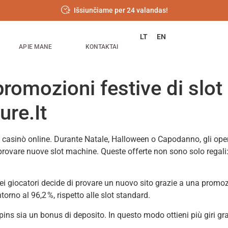
Išsiunčiame per 24 valandas!
LT
EN
APIE MANE
KONTAKTAI
promozioni festive di slot
ure.It
e dei casinò online. Durante Natale, Halloween o Capodanno, gli o
a provare nuove slot machine. Queste offerte non sono solo regali
dei giocatori decide di provare un nuovo sito grazie a una promoz
torno al 96,2 %, rispetto alle slot standard.
spins sia un bonus di deposito. In questo modo ottieni più giri gra