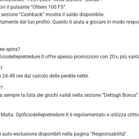
ovi il pulsante “Ottieni 100 FS”.
a sezione “Cashback” mostra il saldo disponibile.
ettamente dal tuo profilo. Questo ti aiuta a giocare in modo respo
ree spins?
Opificiodellepietredure.It offre spesso promozioni con 20 x, più van
k?
 24‑48 ore dal calcolo delle perdite nette.
r?
a sempre la lista dei giochi validi nella sezione “Dettagli Bonus”
 Malta. Opificiodellepietredure.It è regolamentato e utilizza critt
i auto‑esclusione disponibili nella pagina “Responsabilità”.