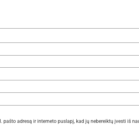
. pašto adresą ir interneto puslapį, kad jų nebereiktų įvesti iš na