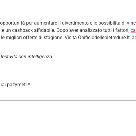
portunità per aumentare il divertimento e le possibilità di vinci
 e un cashback affidabile. Dopo aver analizzato tutti i fattori,
ca
 migliori offerte di stagione. Visita Opificiodellepietredure.It, a
festività con intelligenza.
liai pažymėti
*