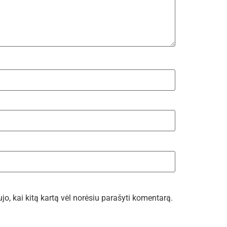
ujo, kai kitą kartą vėl norėsiu parašyti komentarą.