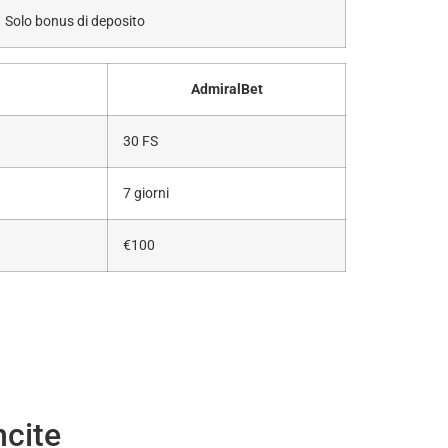
Solo bonus di deposito
AdmiralBet
30 FS
7 giorni
€100
ncite