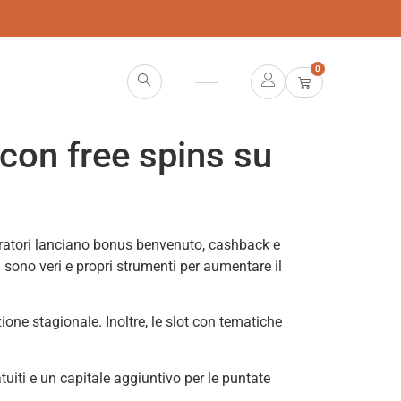
0
 con free spins su
peratori lanciano bonus benvenuto, cashback e
: sono veri e propri strumenti per aumentare il
ione stagionale. Inoltre, le slot con tematiche
tuiti e un capitale aggiuntivo per le puntate