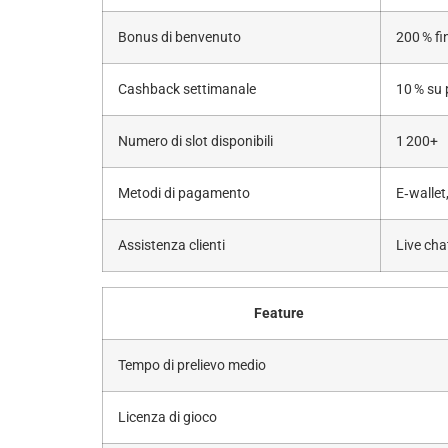
Bonus di benvenuto
200 % fi
Cashback settimanale
10 % su 
Numero di slot disponibili
1 200+
Metodi di pagamento
E‑wallet
Assistenza clienti
Live cha
Feature
Tempo di prelievo medio
Licenza di gioco