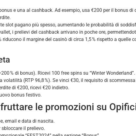
al bonus e una al cashback. Ad esempio, usa €200 per il bonus d
rdite.
ueste slot pagano più spesso, aumentando le probabilità di soddis
allet, i prelievi del cashback arrivano in poche ore, permettendot
riducono il margine del casinò di circa 1,5 % rispetto a quelle 
eta
(+200 % di bonus). Ricevi 100 free spins su “Winter Wonderland”.
a volatilità (RTP 96,8 %). Se vinci €30, il requisito di scommessa
dite di €200, ricevi €20 indietro.
 nuovo bonus festivo.
ruttare le promozioni su Opifici
e, email e data di nascita.
 sbloccare il prelievo.
 promozionale “FEST2024” nella sezione “Bonus”.