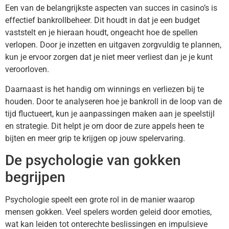
Een van de belangrijkste aspecten van succes in casino’s is
effectief bankrollbeheer. Dit houdt in dat je een budget
vaststelt en je hieraan houdt, ongeacht hoe de spellen
verlopen. Door je inzetten en uitgaven zorgvuldig te plannen,
kun je ervoor zorgen dat je niet meer verliest dan je je kunt
veroorloven.
Daarnaast is het handig om winnings en verliezen bij te
houden. Door te analyseren hoe je bankroll in de loop van de
tijd fluctueert, kun je aanpassingen maken aan je speelstijl
en strategie. Dit helpt je om door de zure appels heen te
bijten en meer grip te krijgen op jouw spelervaring.
De psychologie van gokken
begrijpen
Psychologie speelt een grote rol in de manier waarop
mensen gokken. Veel spelers worden geleid door emoties,
wat kan leiden tot onterechte beslissingen en impulsieve