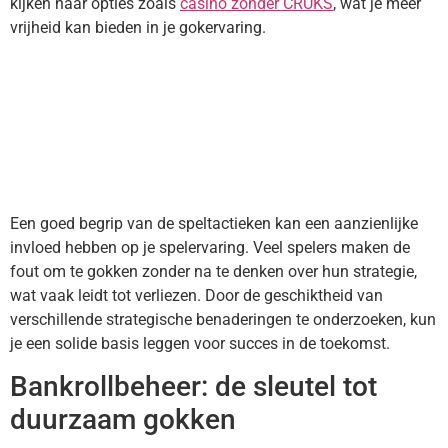
kijken naar opties zoals
casino zonder CRUKS
, wat je meer
vrijheid kan bieden in je gokervaring.
Een goed begrip van de speltactieken kan een aanzienlijke
invloed hebben op je spelervaring. Veel spelers maken de
fout om te gokken zonder na te denken over hun strategie,
wat vaak leidt tot verliezen. Door de geschiktheid van
verschillende strategische benaderingen te onderzoeken, kun
je een solide basis leggen voor succes in de toekomst.
Bankrollbeheer: de sleutel tot
duurzaam gokken