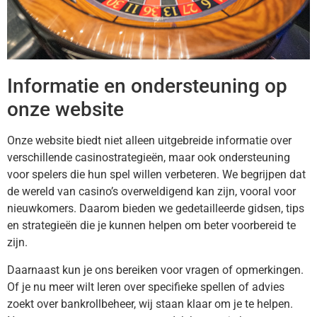
Informatie en ondersteuning op
onze website
Onze website biedt niet alleen uitgebreide informatie over
verschillende casinostrategieën, maar ook ondersteuning
voor spelers die hun spel willen verbeteren. We begrijpen dat
de wereld van casino’s overweldigend kan zijn, vooral voor
nieuwkomers. Daarom bieden we gedetailleerde gidsen, tips
en strategieën die je kunnen helpen om beter voorbereid te
zijn.
Daarnaast kun je ons bereiken voor vragen of opmerkingen.
Of je nu meer wilt leren over specifieke spellen of advies
zoekt over bankrollbeheer, wij staan klaar om je te helpen.