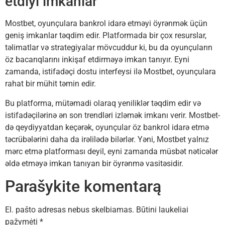
etdiyi imkanlar
Mostbet, oyunçulara bankrol idarə etməyi öyrənmək üçün
geniş imkanlar təqdim edir. Platformada bir çox resurslar,
təlimatlar və strategiyalar mövcuddur ki, bu da oyunçuların
öz bacarıqlarını inkişaf etdirməyə imkan tanıyır. Eyni
zamanda, istifadəçi dostu interfeysi ilə Mostbet, oyunçulara
rahat bir mühit təmin edir.
Bu platforma, mütəmadi olaraq yeniliklər təqdim edir və
istifadəçilərinə ən son trendləri izləmək imkanı verir. Mostbet-
də qeydiyyatdan keçərək, oyunçular öz bankrol idarə etmə
təcrübələrini daha da irəlilədə bilərlər. Yəni, Mostbet yalnız
mərc etmə platforması deyil, eyni zamanda müsbət nəticələr
əldə etməyə imkan tanıyan bir öyrənmə vasitəsidir.
Parašykite komentarą
El. pašto adresas nebus skelbiamas.
Būtini laukeliai
pažymėti
*