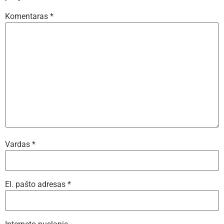
Komentaras
*
Vardas
*
El. pašto adresas
*