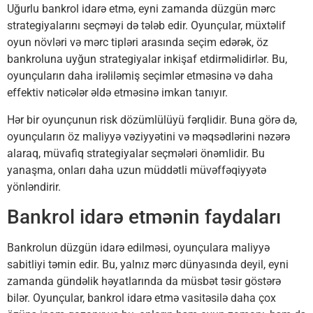
Uğurlu bankrol idarə etmə, eyni zamanda düzgün mərc
strategiyalarını seçməyi də tələb edir. Oyunçular, müxtəlif
oyun növləri və mərc tipləri arasında seçim edərək, öz
bankroluna uyğun strategiyalar inkişaf etdirməlidirlər. Bu,
oyunçuların daha irəliləmiş seçimlər etməsinə və daha
effektiv nəticələr əldə etməsinə imkan tanıyır.
Hər bir oyunçunun risk dözümlülüyü fərqlidir. Buna görə də,
oyunçuların öz maliyyə vəziyyətini və məqsədlərini nəzərə
alaraq, müvafiq strategiyalar seçmələri önəmlidir. Bu
yanaşma, onları daha uzun müddətli müvəffəqiyyətə
yönləndirir.
Bankrol idarə etmənin faydaları
Bankrolun düzgün idarə edilməsi, oyunçulara maliyyə
sabitliyi təmin edir. Bu, yalnız mərc dünyasında deyil, eyni
zamanda gündəlik həyatlarında da müsbət təsir göstərə
bilər. Oyunçular, bankrol idarə etmə vasitəsilə daha çox