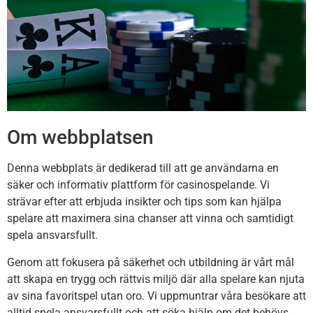
Om webbplatsen
Denna webbplats är dedikerad till att ge användarna en
säker och informativ plattform för casinospelande. Vi
strävar efter att erbjuda insikter och tips som kan hjälpa
spelare att maximera sina chanser att vinna och samtidigt
spela ansvarsfullt.
Genom att fokusera på säkerhet och utbildning är vårt mål
att skapa en trygg och rättvis miljö där alla spelare kan njuta
av sina favoritspel utan oro. Vi uppmuntrar våra besökare att
alltid spela ansvarsfullt och att söka hjälp om det behövs.