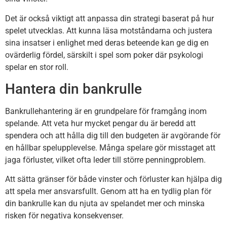
Det är också viktigt att anpassa din strategi baserat på hur
spelet utvecklas. Att kunna läsa motståndarna och justera
sina insatser i enlighet med deras beteende kan ge dig en
ovärderlig fördel, särskilt i spel som poker där psykologi
spelar en stor roll.
Hantera din bankrulle
Bankrullehantering är en grundpelare för framgång inom
spelande. Att veta hur mycket pengar du är beredd att
spendera och att hålla dig till den budgeten är avgörande för
en hållbar spelupplevelse. Många spelare gör misstaget att
jaga förluster, vilket ofta leder till större penningproblem.
Att sätta gränser för både vinster och förluster kan hjälpa dig
att spela mer ansvarsfullt. Genom att ha en tydlig plan för
din bankrulle kan du njuta av spelandet mer och minska
risken för negativa konsekvenser.