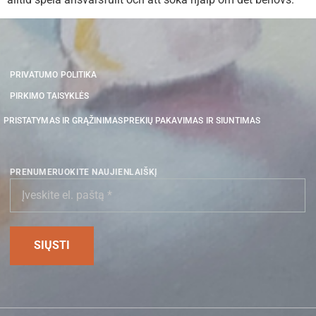
PRIVATUMO POLITIKA
PIRKIMO TAISYKLĖS
PRISTATYMAS IR GRĄŽINIMAS
PREKIŲ PAKAVIMAS IR SIUNTIMAS
PRENUMERUOKITE NAUJIENLAIŠKĮ