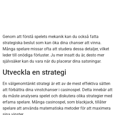
Genom att förstå spelets mekanik kan du också fatta
strategiska beslut som kan öka dina chanser att vinna.
Många spelare missar ofta att studera dessa detaljer, vilket
leder till onödiga förluster. Ju mer insatt du är, desto mer
självsäker kan du vara när du placerar dina satsningar.
Utveckla en strategi
En välgenomtänkt strategi är ett av de mest effektiva sätten
att förbättra dina vinstchanser i casinospel. Detta innebär att
du måste analysera spelet och diskutera olika strategier med
erfarna spelare. Många casinospel, som blackjack, tillåter
spelare att använda matematiska metoder för att maximera
sina vinster.