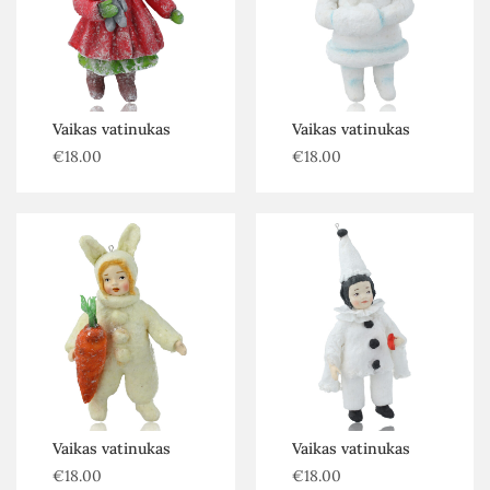
Vaikas vatinukas
Vaikas vatinukas
€
18.00
€
18.00
Vaikas vatinukas
Vaikas vatinukas
€
18.00
€
18.00