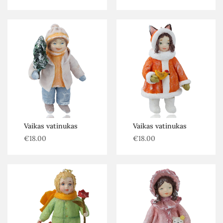
Vaikas vatinukas
Vaikas vatinukas
€
18.00
€
18.00