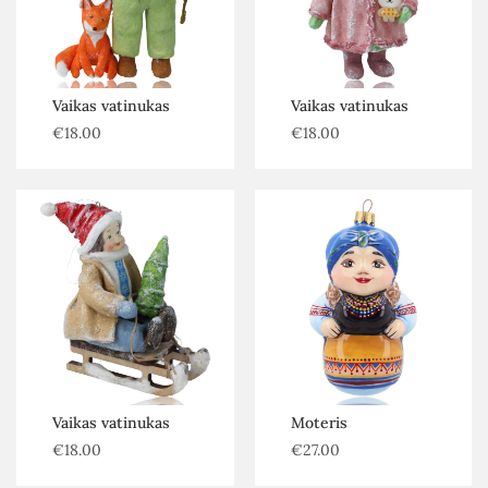
Vaikas vatinukas
Vaikas vatinukas
€
18.00
€
18.00
Vaikas vatinukas
Moteris
€
18.00
€
27.00