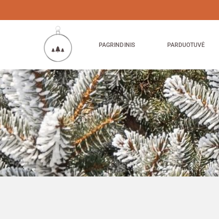
PAGRINDINIS
PARDUOTUVĖ